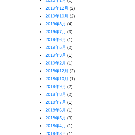
2020年1月
(1)
2019年12月
(2)
2019年10月
(2)
2019年8月
(4)
2019年7月
(3)
2019年6月
(1)
2019年5月
(2)
2019年3月
(1)
2019年2月
(1)
2018年12月
(2)
2018年10月
(1)
2018年9月
(2)
2018年8月
(2)
2018年7月
(1)
2018年6月
(1)
2018年5月
(3)
2018年4月
(1)
2018年3月
(1)