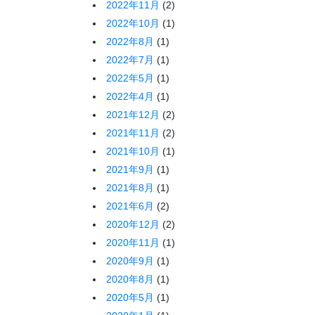
2022年11月
(2)
2022年10月
(1)
2022年8月
(1)
2022年7月
(1)
2022年5月
(1)
2022年4月
(1)
2021年12月
(2)
2021年11月
(2)
2021年10月
(1)
2021年9月
(1)
2021年8月
(1)
2021年6月
(2)
2020年12月
(2)
2020年11月
(1)
2020年9月
(1)
2020年8月
(1)
2020年5月
(1)