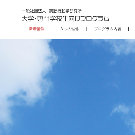
新着情報
３つの理念
プログラム内容