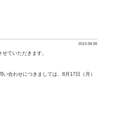
2015.08.06
させていただきます。
問い合わせにつきましては、8月17日（月）
。