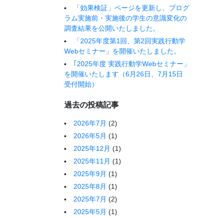
「効果検証」ページを更新し、プログ
ラム実施前・実施後の学生の意識変化の
調査結果を公開いたしました。
「2025年度第1回、第2回実践行動学
Webセミナー」を開催いたしました。
｢2025年度 実践行動学Webセミナー」
を開催いたします（6月26日、7月15日
受付開始）
過去の投稿記事
2026年7月
(2)
2026年5月
(1)
2025年12月
(1)
2025年11月
(1)
2025年9月
(1)
2025年8月
(1)
2025年7月
(2)
2025年5月
(1)