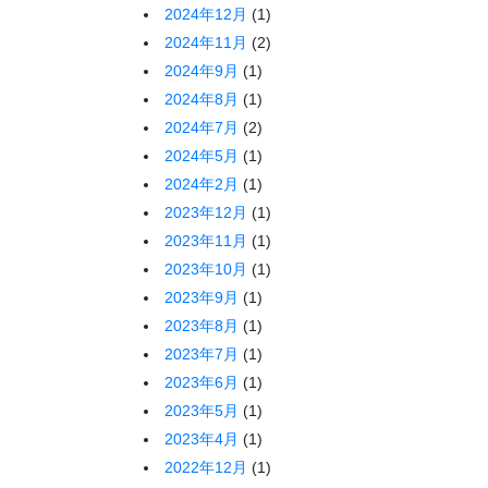
2024年12月
(1)
2024年11月
(2)
2024年9月
(1)
2024年8月
(1)
2024年7月
(2)
2024年5月
(1)
2024年2月
(1)
2023年12月
(1)
2023年11月
(1)
2023年10月
(1)
2023年9月
(1)
2023年8月
(1)
2023年7月
(1)
2023年6月
(1)
2023年5月
(1)
2023年4月
(1)
2022年12月
(1)