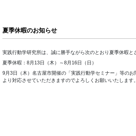
夏季休暇のお知らせ
実践行動学研究所は、誠に勝手ながら次のとおり夏季休暇と
夏季休暇：8月13日（木）～8月16日（日）
9月3日（木）名古屋市開催の「実践行動学セミナー」等のお
より対応させていただきますのでよろしくお願いいたします