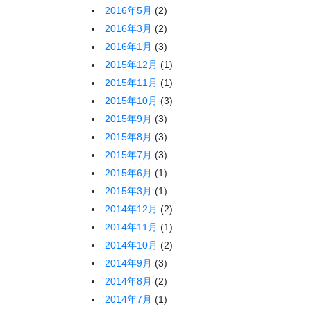
2016年5月
(2)
2016年3月
(2)
2016年1月
(3)
2015年12月
(1)
2015年11月
(1)
2015年10月
(3)
2015年9月
(3)
2015年8月
(3)
2015年7月
(3)
2015年6月
(1)
2015年3月
(1)
2014年12月
(2)
2014年11月
(1)
2014年10月
(2)
2014年9月
(3)
2014年8月
(2)
2014年7月
(1)