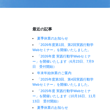
最近の記事
夏季休業のお知らせ
「2026年度第1回、第2回実践行動学
Webセミナー」を開催いたしました。
「2026年度 実践行動学Webセミナ
ー」を開催いたします（6月23日、7月9
日 受付開始）
年末年始休業のご案内
「2025年度第3回、第4回実践行動学
Webセミナー」を開催いたしました。
「2025年度 実践行動学Webセミナ
ー」を開催いたします（10月16日、11月
13日 受付開始）
夏季休業のお知らせ