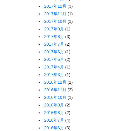
2017年12月
(3)
2017年11月
(1)
2017年10月
(1)
2017年9月
(1)
2017年8月
(3)
2017年7月
(2)
2017年6月
(1)
2017年5月
(2)
2017年4月
(1)
2017年3月
(1)
2016年12月
(1)
2016年11月
(2)
2016年10月
(1)
2016年9月
(2)
2016年8月
(2)
2016年7月
(4)
2016年6月
(3)