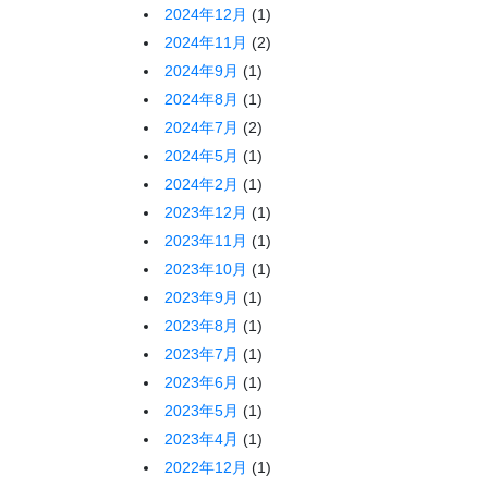
2024年12月
(1)
2024年11月
(2)
2024年9月
(1)
2024年8月
(1)
2024年7月
(2)
2024年5月
(1)
2024年2月
(1)
2023年12月
(1)
2023年11月
(1)
2023年10月
(1)
2023年9月
(1)
2023年8月
(1)
2023年7月
(1)
2023年6月
(1)
2023年5月
(1)
2023年4月
(1)
2022年12月
(1)