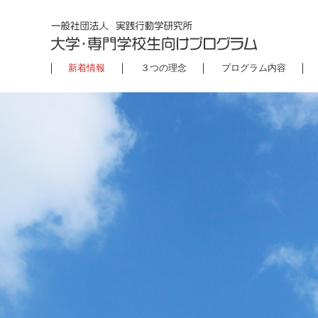
新着情報
３つの理念
プログラム内容