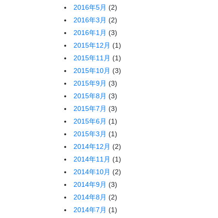
2016年5月
(2)
2016年3月
(2)
2016年1月
(3)
2015年12月
(1)
2015年11月
(1)
2015年10月
(3)
2015年9月
(3)
2015年8月
(3)
2015年7月
(3)
2015年6月
(1)
2015年3月
(1)
2014年12月
(2)
2014年11月
(1)
2014年10月
(2)
2014年9月
(3)
2014年8月
(2)
2014年7月
(1)