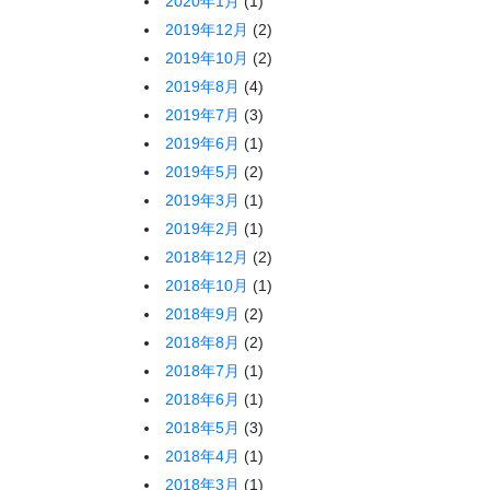
2020年1月
(1)
2019年12月
(2)
2019年10月
(2)
2019年8月
(4)
2019年7月
(3)
2019年6月
(1)
2019年5月
(2)
2019年3月
(1)
2019年2月
(1)
2018年12月
(2)
2018年10月
(1)
2018年9月
(2)
2018年8月
(2)
2018年7月
(1)
2018年6月
(1)
2018年5月
(3)
2018年4月
(1)
2018年3月
(1)