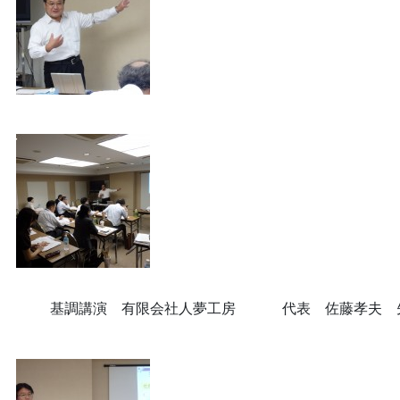
基調講演 有限会社人夢工房 代表 佐藤孝夫 