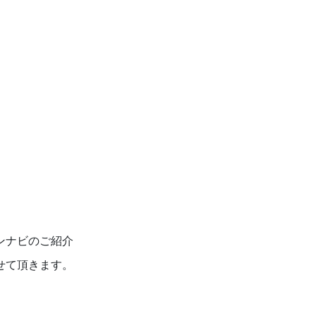
ンナビのご紹介
せて頂きます。