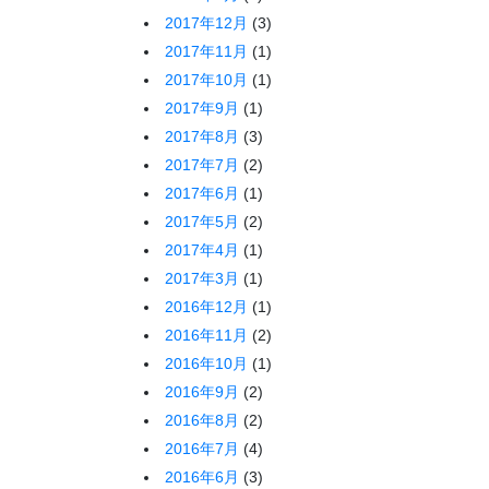
2017年12月
(3)
2017年11月
(1)
2017年10月
(1)
2017年9月
(1)
2017年8月
(3)
2017年7月
(2)
2017年6月
(1)
2017年5月
(2)
2017年4月
(1)
2017年3月
(1)
2016年12月
(1)
2016年11月
(2)
2016年10月
(1)
2016年9月
(2)
2016年8月
(2)
2016年7月
(4)
2016年6月
(3)