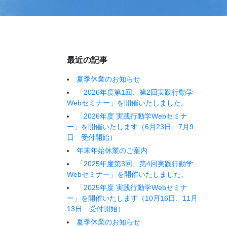
最近の記事
夏季休業のお知らせ
「2026年度第1回、第2回実践行動学
Webセミナー」を開催いたしました。
「2026年度 実践行動学Webセミナ
ー」を開催いたします（6月23日、7月9
日 受付開始）
年末年始休業のご案内
「2025年度第3回、第4回実践行動学
Webセミナー」を開催いたしました。
「2025年度 実践行動学Webセミナ
ー」を開催いたします（10月16日、11月
13日 受付開始）
夏季休業のお知らせ