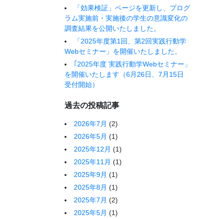
「効果検証」ページを更新し、プログ
ラム実施前・実施後の学生の意識変化の
調査結果を公開いたしました。
「2025年度第1回、第2回実践行動学
Webセミナー」を開催いたしました。
｢2025年度 実践行動学Webセミナー」
を開催いたします（6月26日、7月15日
受付開始）
過去の投稿記事
2026年7月
(2)
2026年5月
(1)
2025年12月
(1)
2025年11月
(1)
2025年9月
(1)
2025年8月
(1)
2025年7月
(2)
2025年5月
(1)