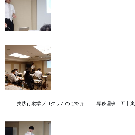
実践行動学プログラムのご紹介 専務理事 五十嵐