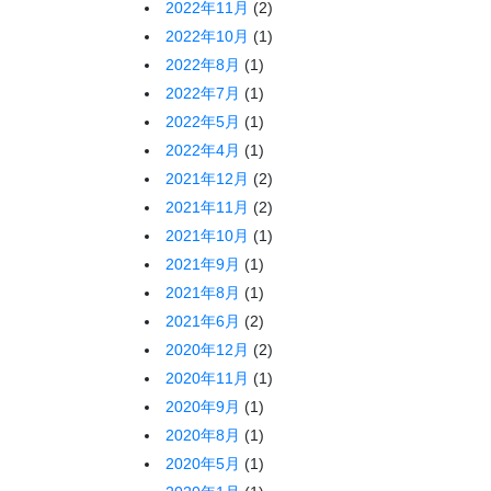
2022年11月
(2)
2022年10月
(1)
2022年8月
(1)
2022年7月
(1)
2022年5月
(1)
2022年4月
(1)
2021年12月
(2)
2021年11月
(2)
2021年10月
(1)
2021年9月
(1)
2021年8月
(1)
2021年6月
(2)
2020年12月
(2)
2020年11月
(1)
2020年9月
(1)
2020年8月
(1)
2020年5月
(1)