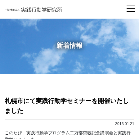
新着情報
札幌市にて実践行動学セミナーを開催いたし
ました
2013.01.21
このたび、実践行動学プログラム二万部突破記念講演会と実践行