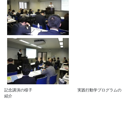
記念講演の様子 実践行動学プログラムの
紹介